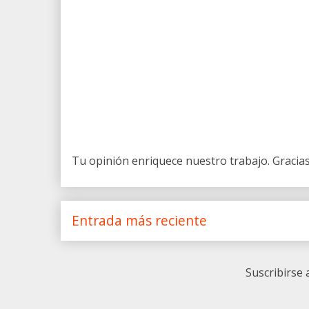
Tu opinión enriquece nuestro trabajo. Gracia
Entrada más reciente
Suscribirse 